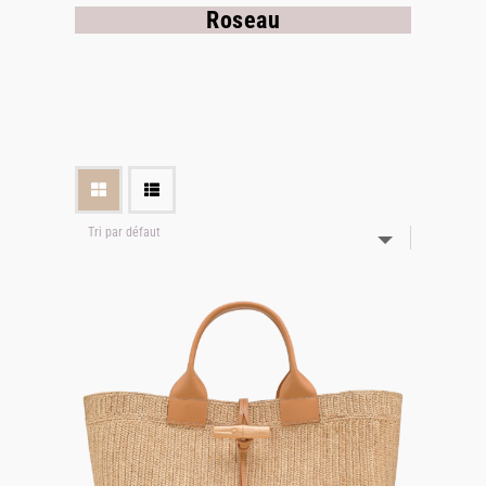
Roseau