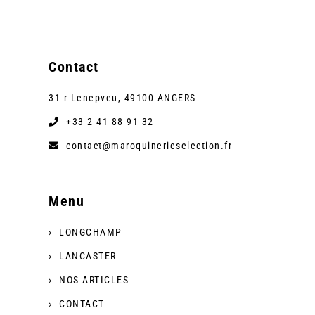
Contact
31 r Lenepveu, 49100 ANGERS
+33 2 41 88 91 32
contact@maroquinerieselection.fr
Menu
LONGCHAMP
LANCASTER
NOS ARTICLES
CONTACT