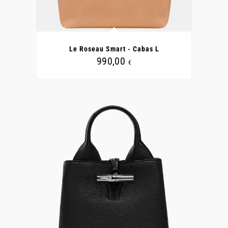
Le Roseau Smart - Cabas L
990,00
€