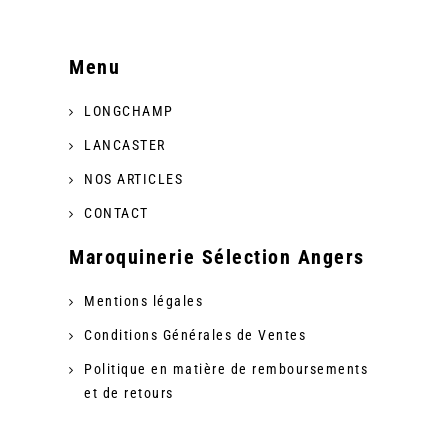
Menu
LONGCHAMP
LANCASTER
NOS ARTICLES
CONTACT
Maroquinerie Sélection Angers
Mentions légales
Conditions Générales de Ventes
Politique en matière de remboursements
et de retours