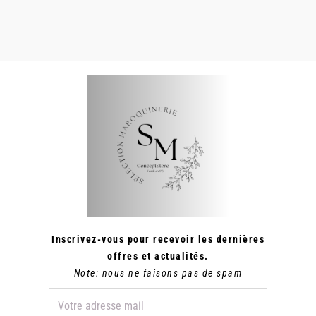
DU
400,00 €
PRODUIT
Inscrivez-vous pour recevoir les dernières
offres et actualités.
Note: nous ne faisons pas de spam