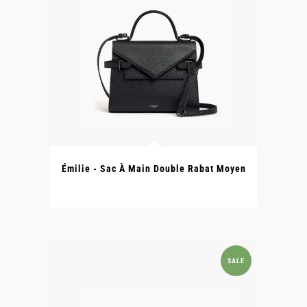
Émilie - Sac À Main Double Rabat Moyen
SALE